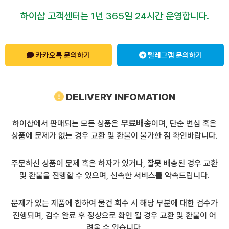
하이샵 고객센터는 1년 365일 24시간 운영합니다.
카카오톡 문의하기
텔레그램 문의하기
DELIVERY INFOMATION
무료배송
하이샵에서 판매되는 모든 상품은
이며, 단순 변심 혹은
상품에 문제가 없는 경우 교환 및 환불이 불가한 점 확인바랍니다.
주문하신 상품이 문제 혹은 하자가 있거나, 잘못 배송된 경우 교환
및 환불을 진행할 수 있으며, 신속한 서비스를 약속드립니다.
문제가 있는 제품에 한하여 물건 회수 시 해당 부분에 대한 검수가
진행되며, 검수 완료 후 정상으로 확인 될 경우 교환 및 환불이 어
려울 수 있습니다.