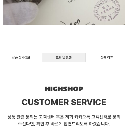
상품 상세정보
교환 및 환불
상품 리뷰
CUSTOMER SERVICE
상품 관련 문의는 고객센터 혹은 저희 카카오톡 고객센터로 문의
주신다면, 확인 후 빠르게 답변드리도록 하겠습니다.