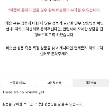
*제품에 문제가 없을 경우 왕복 배송료가 부과될 수 있습니다.
배송 혹은 상품에 대한 더 많은 정보가 필요한 경우 상품명을 확인
한 뒤 저희 고객센터로 문의주신다면, 관련하여 자세한 상담을 진
행해드리도록 하겠습니다.
비슷한 상품 혹은 특정 상품을 찾고 계시다면 언제든지 저희 고객
센터로 문의주세요.
상품 상세정보
교환 및 환불
상품 리뷰
There are no reviews yet
상품을 구매한 로그인 고객만 상품평을 남길 수 있습니다.