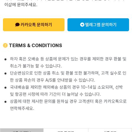
이샵에 문의주세요.
카카오톡 문의하기
텔레그램 문의하기
TERMS & CONDITIONS
하자 혹은 오배송 등 상품에 문제가 있는 경우를 제외한 경우 환불 및
취소가 불가능 할 수 있습니다.
단순변심으로 인한 상품 취소 및 환불 또한 불가하며, 고객 실수로 인
한 상품 파손의 경우 A/S를 안내받을 수 있습니다.
국내배송을 제외한 해외배송 상품의 경우 10~14일 소요되며, 선박
및 항공편 사정에 따라 기간이 더 늘어날 수 있습니다.
상품에 대한 제사한 문의를 원하실 경우 고객센터 혹은 카카오톡으로
연락해주세요.