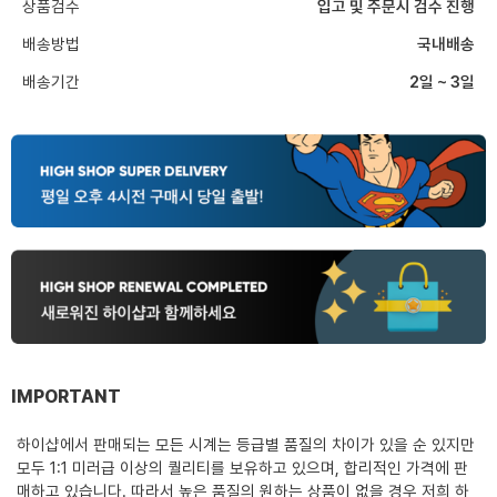
상품검수
입고 및 주문시 검수 진행
배송방법
국내배송
배송기간
2일 ~ 3일
IMPORTANT
하이샵에서 판매되는 모든 시계는 등급별 품질의 차이가 있을 순 있지만
모두 1:1 미러급 이상의 퀄리티를 보유하고 있으며, 합리적인 가격에 판
매하고 있습니다. 따라서 높은 품질의 원하는 상품이 없을 경우 저희 하