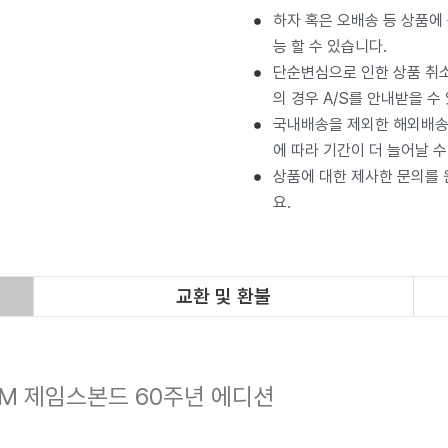
하자 혹은 오배송 등 상품에
능 할 수 있습니다.
단순변심으로 인한 상품 취소
의 경우 A/S를 안내받을 수
국내배송을 제외한 해외배송 
에 따라 기간이 더 늘어날 수
상품에 대한 제사한 문의를
요.
교환 및 환불
M 제임스본드 60주년 에디션