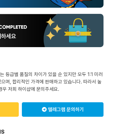
 등급별 품질의 차이가 있을 순 있지만 모두 1:1 미러
으며, 합리적인 가격에 판매하고 있습니다. 따라서 높
경우 저희 하이샵에 문의주세요.
텔레그램 문의하기
NS