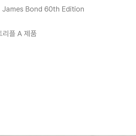
James Bond 60th Edition
트리플 A 제품