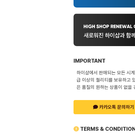
IMPORTANT
하이샵에서 판매되는 모든 시계는
급 이상의 퀄리티를 보유하고 있
은 품질의 원하는 상품이 없을 
카카오톡 문의하기
TERMS & CONDITIO