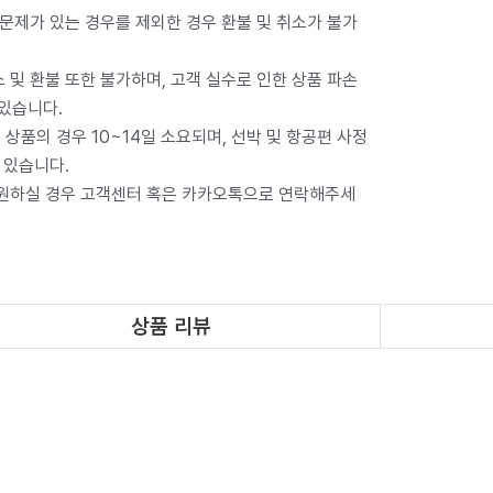
 문제가 있는 경우를 제외한 경우 환불 및 취소가 불가
 및 환불 또한 불가하며, 고객 실수로 인한 상품 파손
 있습니다.
상품의 경우 10~14일 소요되며, 선박 및 항공편 사정
 있습니다.
 원하실 경우 고객센터 혹은 카카오톡으로 연락해주세
상품 리뷰