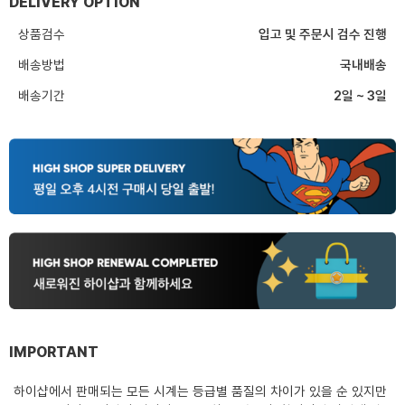
DELIVERY OPTION
상품검수
입고 및 주문시 검수 진행
배송방법
국내배송
배송기간
2일 ~ 3일
IMPORTANT
하이샵에서 판매되는 모든 시계는 등급별 품질의 차이가 있을 순 있지만