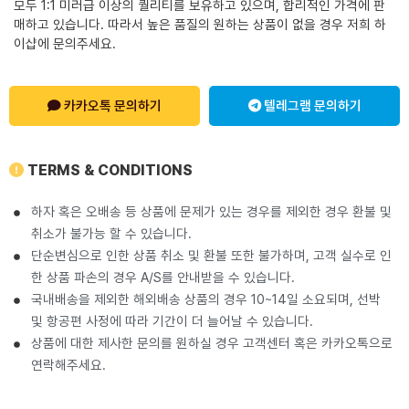
모두 1:1 미러급 이상의 퀄리티를 보유하고 있으며, 합리적인 가격에 판
매하고 있습니다. 따라서 높은 품질의 원하는 상품이 없을 경우 저희 하
이샵에 문의주세요.
카카오톡 문의하기
텔레그램 문의하기
TERMS & CONDITIONS
하자 혹은 오배송 등 상품에 문제가 있는 경우를 제외한 경우 환불 및
취소가 불가능 할 수 있습니다.
단순변심으로 인한 상품 취소 및 환불 또한 불가하며, 고객 실수로 인
한 상품 파손의 경우 A/S를 안내받을 수 있습니다.
국내배송을 제외한 해외배송 상품의 경우 10~14일 소요되며, 선박
및 항공편 사정에 따라 기간이 더 늘어날 수 있습니다.
상품에 대한 제사한 문의를 원하실 경우 고객센터 혹은 카카오톡으로
연락해주세요.