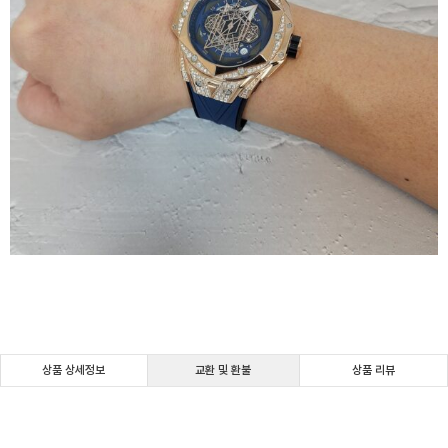
상품 상세정보
교환 및 환불
상품 리뷰