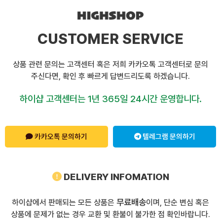
CUSTOMER SERVICE
상품 관련 문의는 고객센터 혹은 저희 카카오톡 고객센터로 문의
주신다면, 확인 후 빠르게 답변드리도록 하겠습니다.
하이샵 고객센터는 1년 365일 24시간 운영합니다.
카카오톡 문의하기
텔레그램 문의하기
DELIVERY INFOMATION
무료배송
하이샵에서 판매되는 모든 상품은
이며, 단순 변심 혹은
상품에 문제가 없는 경우 교환 및 환불이 불가한 점 확인바랍니다.