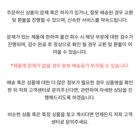
주문하신 상품이 문제 혹은 하자가 있거나, 잘못 배송된 경우 교환
및 환불을 진행할 수 있으며, 신속한 서비스를 약속드립니다.
문제가 있는 제품에 한하여 물건 회수 시 해당 부분에 대한 검수가
진행되며, 검수 완료 후 정상으로 확인 될 경우 교환 및 환불이 어
려울 수 있습니다.
*제품에 문제가 없을 경우 왕복 배송료가 부과될 수 있습니다.
배송 혹은 상품에 대한 더 많은 정보가 필요한 경우 상품명을 확인
한 뒤 저희 고객센터로 문의주신다면, 관련하여 자세한 상담을 진
행해드리도록 하겠습니다.
비슷한 상품 혹은 특정 상품을 찾고 계시다면 언제든지 저희 고객
센터로 문의주세요.