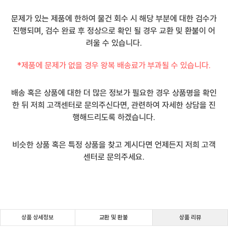
문제가 있는 제품에 한하여 물건 회수 시 해당 부분에 대한 검수가
진행되며, 검수 완료 후 정상으로 확인 될 경우 교환 및 환불이 어
려울 수 있습니다.
*제품에 문제가 없을 경우 왕복 배송료가 부과될 수 있습니다.
배송 혹은 상품에 대한 더 많은 정보가 필요한 경우 상품명을 확인
한 뒤 저희 고객센터로 문의주신다면, 관련하여 자세한 상담을 진
행해드리도록 하겠습니다.
비슷한 상품 혹은 특정 상품을 찾고 계시다면 언제든지 저희 고객
센터로 문의주세요.
상품 상세정보
교환 및 환불
상품 리뷰