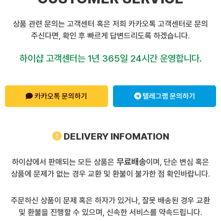
상품 관련 문의는 고객센터 혹은 저희 카카오톡 고객센터로 문의
주신다면, 확인 후 빠르게 답변드리도록 하겠습니다.
하이샵 고객센터는 1년 365일 24시간 운영합니다.
카카오톡 문의하기
텔레그램 문의하기
DELIVERY INFOMATION
무료배송
하이샵에서 판매되는 모든 상품은
이며, 단순 변심 혹은
상품에 문제가 없는 경우 교환 및 환불이 불가한 점 확인바랍니다.
주문하신 상품이 문제 혹은 하자가 있거나, 잘못 배송된 경우 교환
및 환불을 진행할 수 있으며, 신속한 서비스를 약속드립니다.