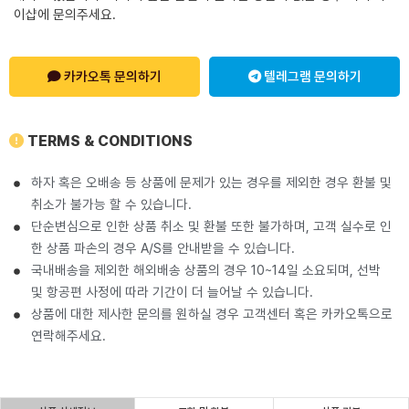
이샵에 문의주세요.
카카오톡 문의하기
텔레그램 문의하기
TERMS & CONDITIONS
하자 혹은 오배송 등 상품에 문제가 있는 경우를 제외한 경우 환불 및
취소가 불가능 할 수 있습니다.
단순변심으로 인한 상품 취소 및 환불 또한 불가하며, 고객 실수로 인
한 상품 파손의 경우 A/S를 안내받을 수 있습니다.
국내배송을 제외한 해외배송 상품의 경우 10~14일 소요되며, 선박
및 항공편 사정에 따라 기간이 더 늘어날 수 있습니다.
상품에 대한 제사한 문의를 원하실 경우 고객센터 혹은 카카오톡으로
연락해주세요.