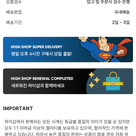
상품검수
입고 및 주문시 검수 진행
배송방법
국내배송
배송기간
2일 ~ 3일
IMPORTANT
하이샵에서 판매되는 모든 시계는 등급별 품질의 차이가 있을 순 있지만
모두 1:1 미러급 이상의 퀄리티를 보유하고 있으며, 합리적인 가격에 판
매하고 있습니다. 따라서 높은 품질의 원하는 상품이 없을 경우 저희 하