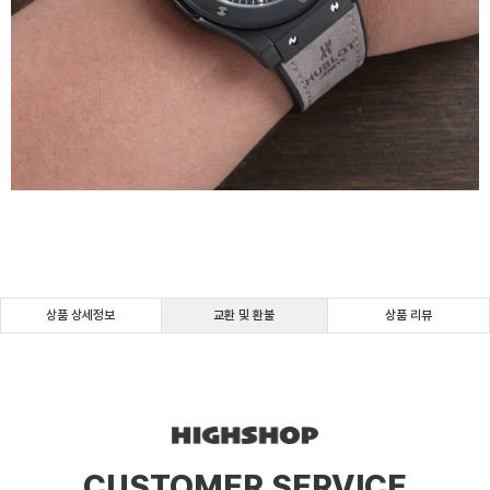
상품 상세정보
교환 및 환불
상품 리뷰
CUSTOMER SERVICE