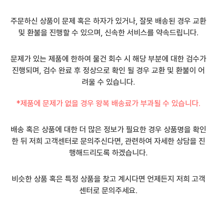
주문하신 상품이 문제 혹은 하자가 있거나, 잘못 배송된 경우 교환
및 환불을 진행할 수 있으며, 신속한 서비스를 약속드립니다.
문제가 있는 제품에 한하여 물건 회수 시 해당 부분에 대한 검수가
진행되며, 검수 완료 후 정상으로 확인 될 경우 교환 및 환불이 어
려울 수 있습니다.
*제품에 문제가 없을 경우 왕복 배송료가 부과될 수 있습니다.
배송 혹은 상품에 대한 더 많은 정보가 필요한 경우 상품명을 확인
한 뒤 저희 고객센터로 문의주신다면, 관련하여 자세한 상담을 진
행해드리도록 하겠습니다.
비슷한 상품 혹은 특정 상품을 찾고 계시다면 언제든지 저희 고객
센터로 문의주세요.