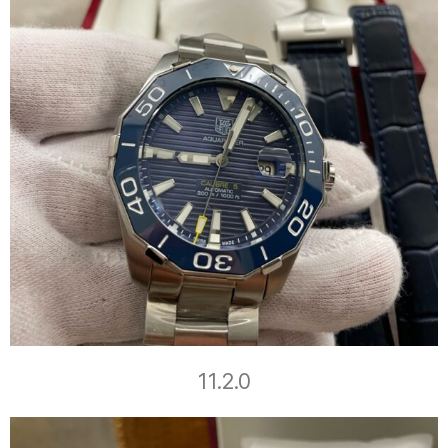
11.2.0