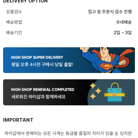
DELIVERY OPTION
상품검수
입고 및 주문시 검수 진행
배송방법
국내배송
배송기간
2일 ~ 3일
IMPORTANT
하이샵에서 판매되는 모든 시계는 등급별 품질의 차이가 있을 순 있지만