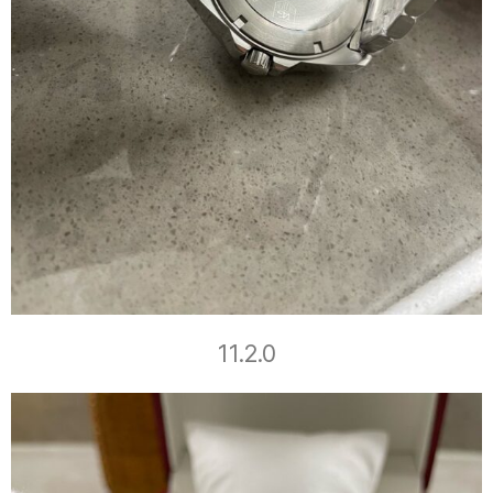
11.2.0