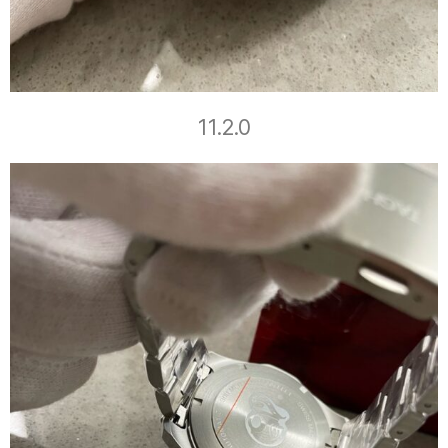
11.2.0