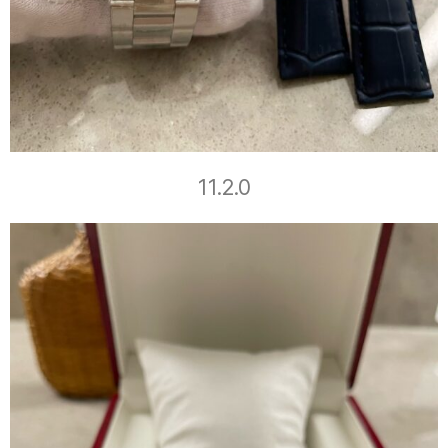
11.2.0