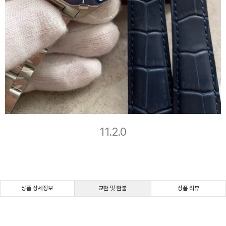
11.2.0
상품 상세정보
교환 및 환불
상품 리뷰