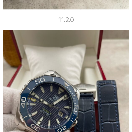
11.2.0