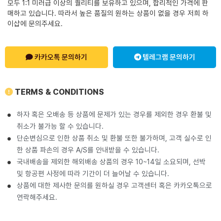
모두 1:1 미러급 이상의 퀄리티를 보유하고 있으며, 합리적인 가격에 판
매하고 있습니다. 따라서 높은 품질의 원하는 상품이 없을 경우 저희 하
이샵에 문의주세요.
카카오톡 문의하기
텔레그램 문의하기
TERMS & CONDITIONS
하자 혹은 오배송 등 상품에 문제가 있는 경우를 제외한 경우 환불 및
취소가 불가능 할 수 있습니다.
단순변심으로 인한 상품 취소 및 환불 또한 불가하며, 고객 실수로 인
한 상품 파손의 경우 A/S를 안내받을 수 있습니다.
국내배송을 제외한 해외배송 상품의 경우 10~14일 소요되며, 선박
및 항공편 사정에 따라 기간이 더 늘어날 수 있습니다.
상품에 대한 제사한 문의를 원하실 경우 고객센터 혹은 카카오톡으로
연락해주세요.