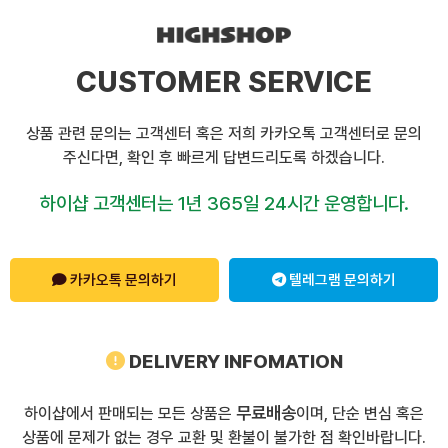
CUSTOMER SERVICE
상품 관련 문의는 고객센터 혹은 저희 카카오톡 고객센터로 문의
주신다면, 확인 후 빠르게 답변드리도록 하겠습니다.
하이샵 고객센터는 1년 365일 24시간 운영합니다.
카카오톡 문의하기
텔레그램 문의하기
DELIVERY INFOMATION
무료배송
하이샵에서 판매되는 모든 상품은
이며, 단순 변심 혹은
상품에 문제가 없는 경우 교환 및 환불이 불가한 점 확인바랍니다.