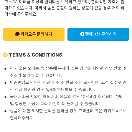
모두 1:1 미러급 이상의 퀄리티를 보유하고 있으며, 합리적인 가격에 판
매하고 있습니다. 따라서 높은 품질의 원하는 상품이 없을 경우 저희 하
이샵에 문의주세요.
카카오톡 문의하기
텔레그램 문의하기
TERMS & CONDITIONS
하자 혹은 오배송 등 상품에 문제가 있는 경우를 제외한 경우 환불 및
취소가 불가능 할 수 있습니다.
단순변심으로 인한 상품 취소 및 환불 또한 불가하며, 고객 실수로 인
한 상품 파손의 경우 A/S를 안내받을 수 있습니다.
국내배송을 제외한 해외배송 상품의 경우 10~14일 소요되며, 선박
및 항공편 사정에 따라 기간이 더 늘어날 수 있습니다.
상품에 대한 제사한 문의를 원하실 경우 고객센터 혹은 카카오톡으로
연락해주세요.