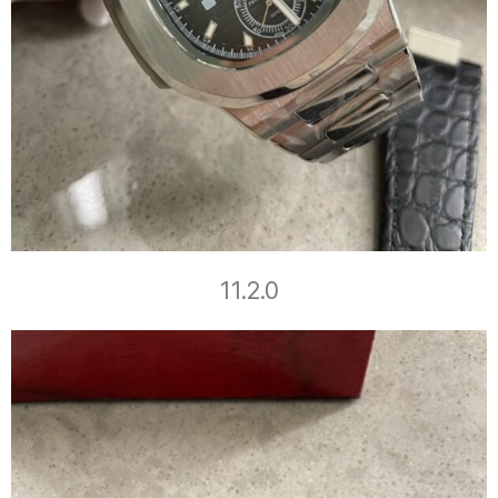
11.2.0