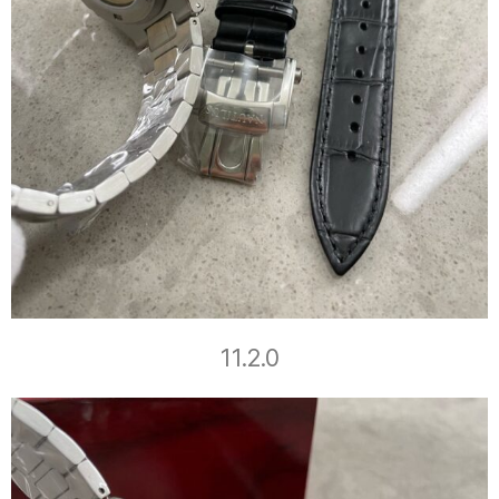
11.2.0