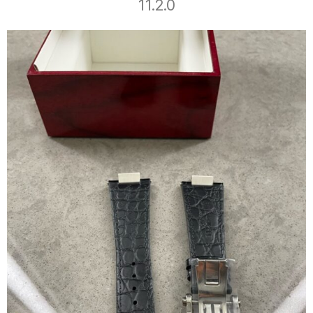
11.2.0