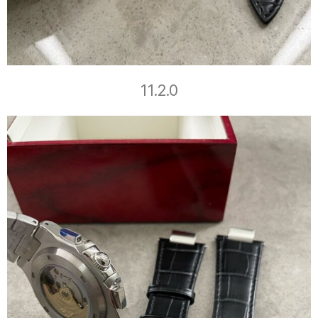
11.2.0