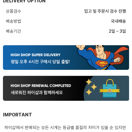
DELIVERY OPTION
상품검수
입고 및 주문시 검수 진행
배송방법
국내배송
배송기간
2일 ~ 3일
IMPORTANT
하이샵에서 판매되는 모든 시계는 등급별 품질의 차이가 있을 순 있지만