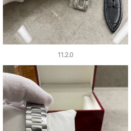
11.2.0