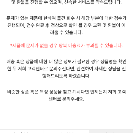
및 환불을 진행할 수 있으며, 신속한 서비스를 약속드립니다.
문제가 있는 제품에 한하여 물건 회수 시 해당 부분에 대한 검수가
진행되며, 검수 완료 후 정상으로 확인 될 경우 교환 및 환불이 어
려울 수 있습니다.
*제품에 문제가 없을 경우 왕복 배송료가 부과될 수 있습니다.
배송 혹은 상품에 대한 더 많은 정보가 필요한 경우 상품명을 확인
한 뒤 저희 고객센터로 문의주신다면, 관련하여 자세한 상담을 진
행해드리도록 하겠습니다.
비슷한 상품 혹은 특정 상품을 찾고 계시다면 언제든지 저희 고객
센터로 문의주세요.