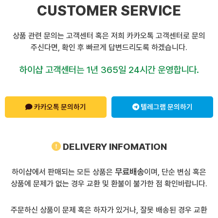
CUSTOMER SERVICE
상품 관련 문의는 고객센터 혹은 저희 카카오톡 고객센터로 문의
주신다면, 확인 후 빠르게 답변드리도록 하겠습니다.
하이샵 고객센터는 1년 365일 24시간 운영합니다.
카카오톡 문의하기
텔레그램 문의하기
DELIVERY INFOMATION
무료배송
하이샵에서 판매되는 모든 상품은
이며, 단순 변심 혹은
상품에 문제가 없는 경우 교환 및 환불이 불가한 점 확인바랍니다.
주문하신 상품이 문제 혹은 하자가 있거나, 잘못 배송된 경우 교환