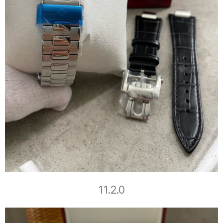
11.2.0