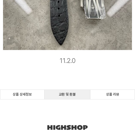
11.2.0
상품 상세정보
교환 및 환불
상품 리뷰