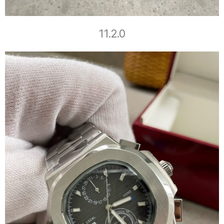
11.2.0