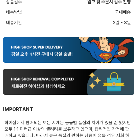
상품검수
입고 및 주문시 검수 진행
배송방법
국내배송
배송기간
2일 ~ 3일
IMPORTANT
하이샵에서 판매되는 모든 시계는 등급별 품질의 차이가 있을 순 있지만
모두 1:1 미러급 이상의 퀄리티를 보유하고 있으며, 합리적인 가격에 판
매하고 있습니다. 따라서 높은 품질의 원하는 상품이 없을 경우 저희 하