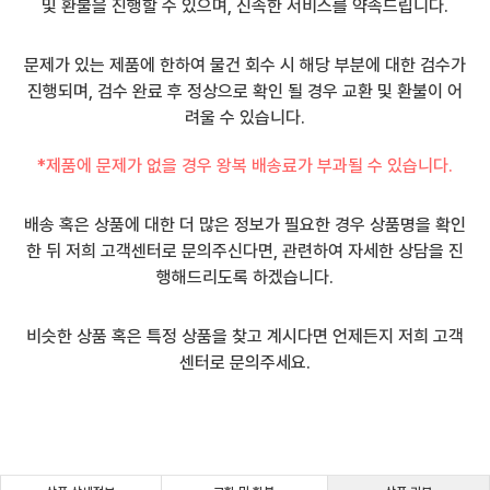
및 환불을 진행할 수 있으며, 신속한 서비스를 약속드립니다.
문제가 있는 제품에 한하여 물건 회수 시 해당 부분에 대한 검수가
진행되며, 검수 완료 후 정상으로 확인 될 경우 교환 및 환불이 어
려울 수 있습니다.
*제품에 문제가 없을 경우 왕복 배송료가 부과될 수 있습니다.
배송 혹은 상품에 대한 더 많은 정보가 필요한 경우 상품명을 확인
한 뒤 저희 고객센터로 문의주신다면, 관련하여 자세한 상담을 진
행해드리도록 하겠습니다.
비슷한 상품 혹은 특정 상품을 찾고 계시다면 언제든지 저희 고객
센터로 문의주세요.