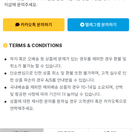
이샵에 문의주세요.
카카오톡 문의하기
텔레그램 문의하기
TERMS & CONDITIONS
하자 혹은 오배송 등 상품에 문제가 있는 경우를 제외한 경우 환불 및
취소가 불가능 할 수 있습니다.
단순변심으로 인한 상품 취소 및 환불 또한 불가하며, 고객 실수로 인
한 상품 파손의 경우 A/S를 안내받을 수 있습니다.
국내배송을 제외한 해외배송 상품의 경우 10~14일 소요되며, 선박
및 항공편 사정에 따라 기간이 더 늘어날 수 있습니다.
상품에 대한 제사한 문의를 원하실 경우 고객센터 혹은 카카오톡으로
연락해주세요.