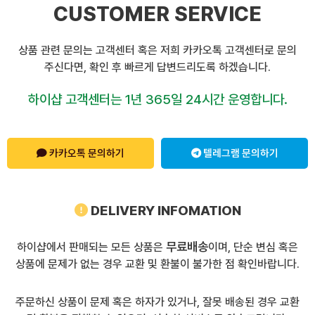
CUSTOMER SERVICE
상품 관련 문의는 고객센터 혹은 저희 카카오톡 고객센터로 문의
주신다면, 확인 후 빠르게 답변드리도록 하겠습니다.
하이샵 고객센터는 1년 365일 24시간 운영합니다.
카카오톡 문의하기
텔레그램 문의하기
DELIVERY INFOMATION
무료배송
하이샵에서 판매되는 모든 상품은
이며, 단순 변심 혹은
상품에 문제가 없는 경우 교환 및 환불이 불가한 점 확인바랍니다.
주문하신 상품이 문제 혹은 하자가 있거나, 잘못 배송된 경우 교환