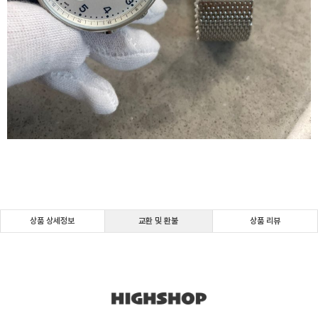
상품 상세정보
교환 및 환불
상품 리뷰