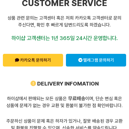
CUSTOMER SERVICE
상품 관련 문의는 고객센터 혹은 저희 카카오톡 고객센터로 문의
주신다면, 확인 후 빠르게 답변드리도록 하겠습니다.
하이샵 고객센터는 1년 365일 24시간 운영합니다.
카카오톡 문의하기
텔레그램 문의하기
DELIVERY INFOMATION
무료배송
하이샵에서 판매되는 모든 상품은
이며, 단순 변심 혹은
상품에 문제가 없는 경우 교환 및 환불이 불가한 점 확인바랍니다.
주문하신 상품이 문제 혹은 하자가 있거나, 잘못 배송된 경우 교환
및 환불을 진행할 수 있으며, 신속한 서비스를 약속드립니다.