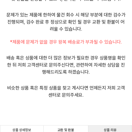
문제가 있는 제품에 한하여 물건 회수 시 해당 부분에 대한 검수가
진행되며, 검수 완료 후 정상으로 확인 될 경우 교환 및 환불이 어
려울 수 있습니다.
*제품에 문제가 없을 경우 왕복 배송료가 부과될 수 있습니다.
배송 혹은 상품에 대한 더 많은 정보가 필요한 경우 상품명을 확인
한 뒤 저희 고객센터로 문의주신다면, 관련하여 자세한 상담을 진
행해드리도록 하겠습니다.
비슷한 상품 혹은 특정 상품을 찾고 계시다면 언제든지 저희 고객
센터로 문의주세요.
상품 상세정보
교환 및 환불
상품 리뷰