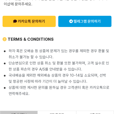
이샵에 문의주세요.
카카오톡 문의하기
텔레그램 문의하기
TERMS & CONDITIONS
하자 혹은 오배송 등 상품에 문제가 있는 경우를 제외한 경우 환불 및
취소가 불가능 할 수 있습니다.
단순변심으로 인한 상품 취소 및 환불 또한 불가하며, 고객 실수로 인
한 상품 파손의 경우 A/S를 안내받을 수 있습니다.
국내배송을 제외한 해외배송 상품의 경우 10~14일 소요되며, 선박
및 항공편 사정에 따라 기간이 더 늘어날 수 있습니다.
상품에 대한 제사한 문의를 원하실 경우 고객센터 혹은 카카오톡으로
연락해주세요.