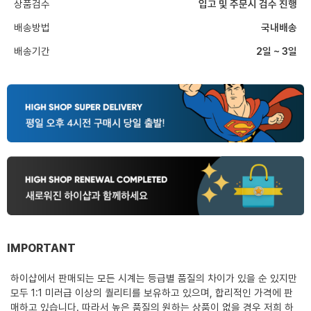
상품검수
입고 및 주문시 검수 진행
배송방법
국내배송
배송기간
2일 ~ 3일
IMPORTANT
하이샵에서 판매되는 모든 시계는 등급별 품질의 차이가 있을 순 있지만
모두 1:1 미러급 이상의 퀄리티를 보유하고 있으며, 합리적인 가격에 판
매하고 있습니다. 따라서 높은 품질의 원하는 상품이 없을 경우 저희 하