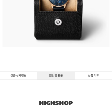
상품 상세정보
교환 및 환불
상품 리뷰